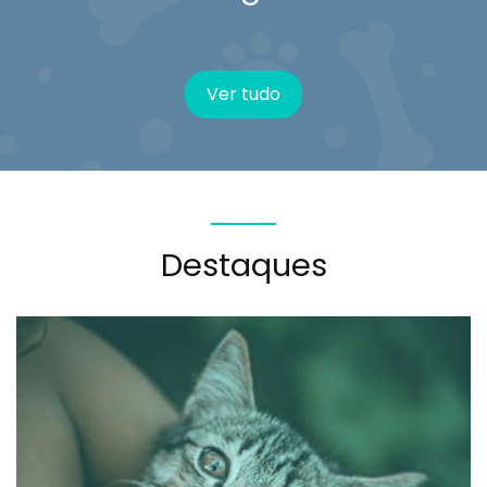
Ver tudo
Destaques