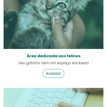
Área dedicada aos felinos
Seu gatinho tem um espaço exclusivo
Acessar