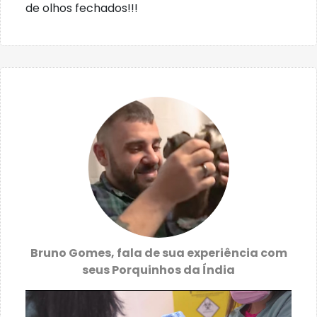
de olhos fechados!!!
Bruno Gomes, fala de sua experiência com
seus Porquinhos da Índia