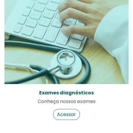
Exames diagnósticos
Conheça nossos exames
Acessar