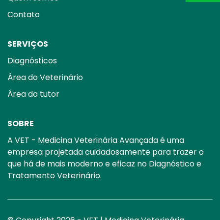
Contato
SERVIÇOS
Diagnósticos
Área do Veterinário
Área do tutor
SOBRE
A VET - Medicina Veterinária Avançada é uma
empresa projetada cuidadosamente para trazer o
que há de mais moderno e eficaz no Diagnóstico e
Tratamento Veterinário.