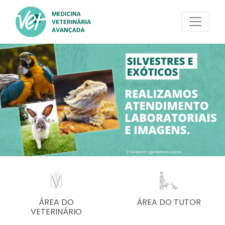
ÁREA DO
ÁREA DO TUTOR
VETERINÁRIO