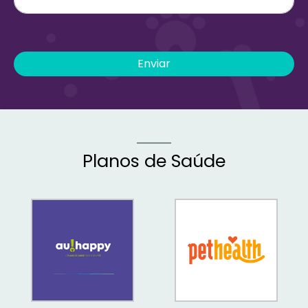
Enviar
Planos de Saúde