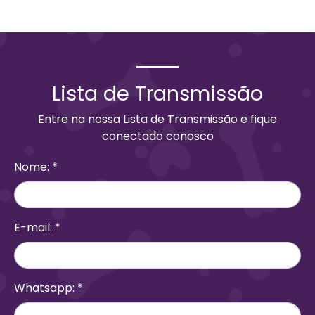
Lista de Transmissão
Entre na nossa Lista de Transmissão e fique
conectado conosco
Nome:
*
E-mail:
*
Whatsapp:
*