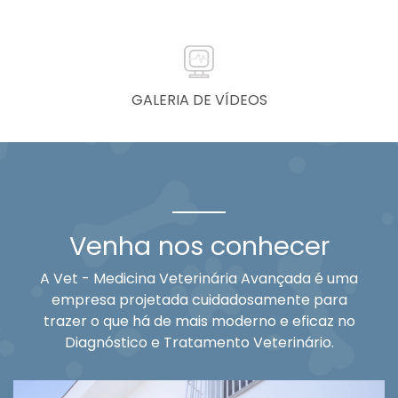
GALERIA DE VÍDEOS
Venha nos conhecer
A Vet - Medicina Veterinária Avançada é uma
empresa projetada cuidadosamente para
trazer o que há de mais moderno e eficaz no
Diagnóstico e Tratamento Veterinário.