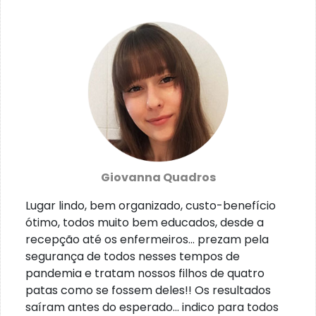
Giovanna Quadros
Lugar lindo, bem organizado, custo-benefício
ótimo, todos muito bem educados, desde a
recepção até os enfermeiros... prezam pela
segurança de todos nesses tempos de
pandemia e tratam nossos filhos de quatro
patas como se fossem deles!! Os resultados
saíram antes do esperado... indico para todos