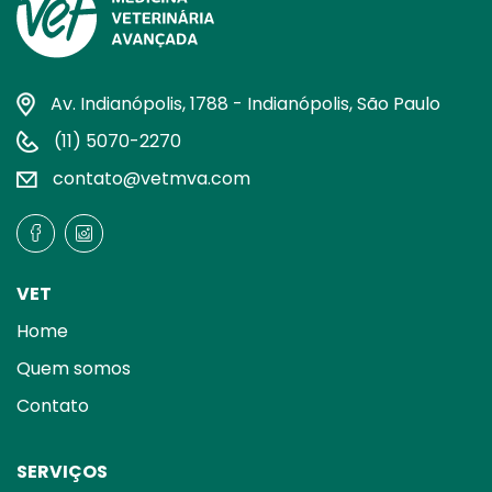
Av. Indianópolis, 1788 - Indianópolis, São Paulo
(11) 5070-2270
contato@vetmva.com
VET
Home
Quem somos
Contato
SERVIÇOS