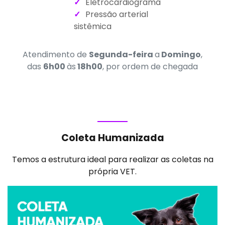
Eletrocardiograma
Pressão arterial
sistêmica
Atendimento de
Segunda-feira
a
Domingo
,
das
6h00
às
18h00
, por ordem de chegada
Coleta Humanizada
Temos a estrutura ideal para realizar as coletas na
própria VET.