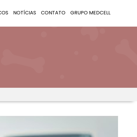
COS
NOTÍCIAS
CONTATO
GRUPO MEDCELL