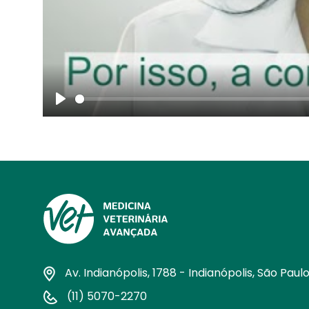
Play
Av. Indianópolis, 1788 - Indianópolis, São Paul
(11) 5070-2270